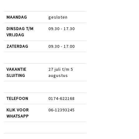
MAANDAG
gesloten
DINSDAG T/M
09.30 - 17.30
VRIJDAG
ZATERDAG
09.30 - 17.00
VAKANTIE
27 juli t/m 5
SLUITING
augustus
TELEFOON
0174-622168
KLIK VOOR
06-12393245
WHATSAPP