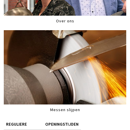
Over ons
Messen slijpen
REGULIERE
OPENINGSTIJDEN