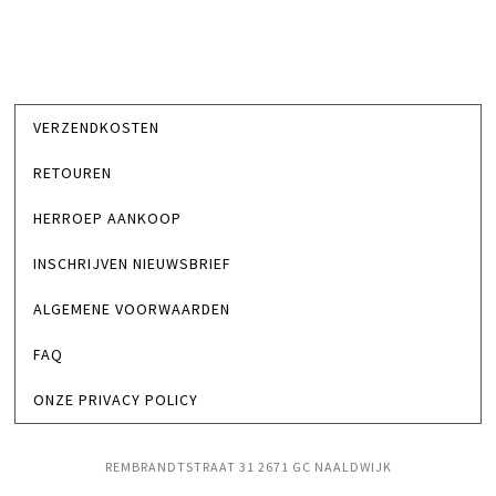
VERZENDKOSTEN
RETOUREN
HERROEP AANKOOP
INSCHRIJVEN NIEUWSBRIEF
ALGEMENE VOORWAARDEN
FAQ
ONZE PRIVACY POLICY
REMBRANDTSTRAAT 31 2671 GC NAALDWIJK