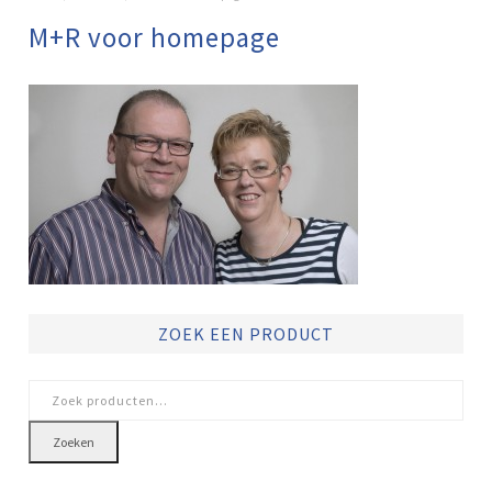
M+R voor homepage
ZOEK EEN PRODUCT
Zoeken
naar:
Zoeken