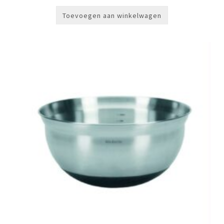
Toevoegen aan winkelwagen