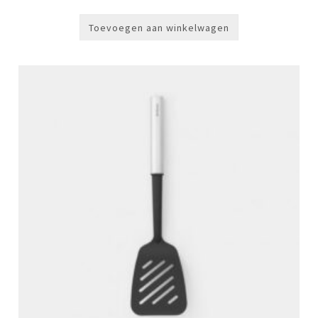
Toevoegen aan winkelwagen