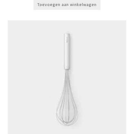
Toevoegen aan winkelwagen