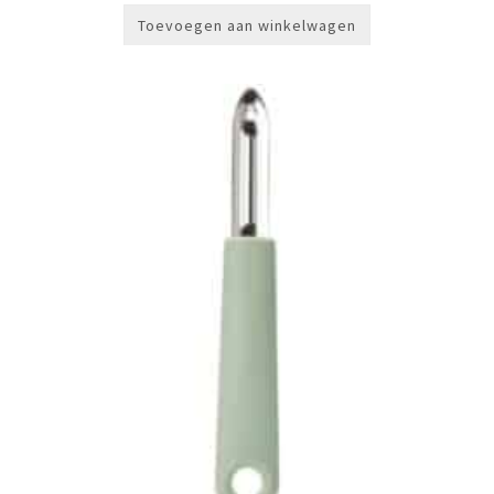
Toevoegen aan winkelwagen