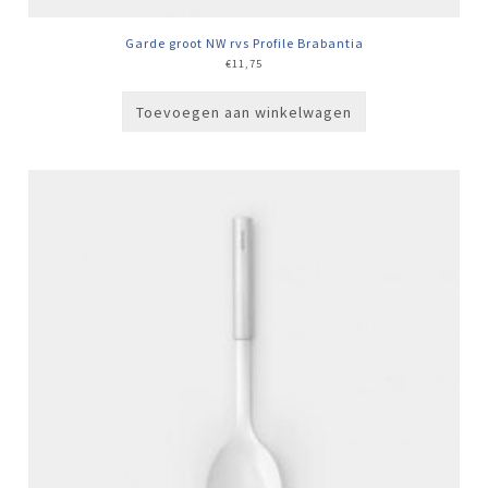
Garde groot NW rvs Profile Brabantia
€
11,75
Toevoegen aan winkelwagen