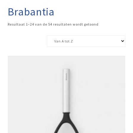
Brabantia
Resultaat 1–24 van de 54 resultaten wordt getoond