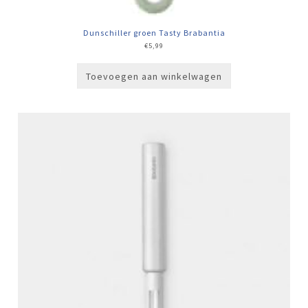
Dunschiller groen Tasty Brabantia
€
5,99
Toevoegen aan winkelwagen