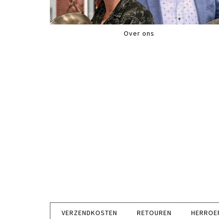
Over ons
VERZENDKOSTEN
RETOUREN
HERROE