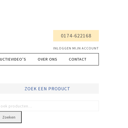
0174-622168
INLOGGEN MIJN ACCOUNT
UCTIEVIDEO’S
OVER ONS
CONTACT
ZOEK EEN PRODUCT
Zoeken