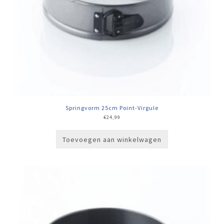
Springvorm 25cm Point-Virgule
€
24,99
Toevoegen aan winkelwagen