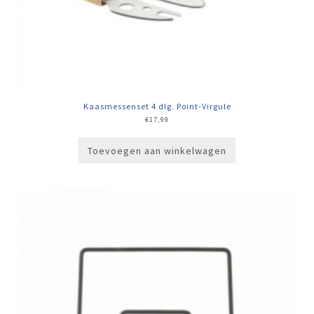
Kaasmessenset 4 dlg. Point-Virgule
€
17,99
Toevoegen aan winkelwagen