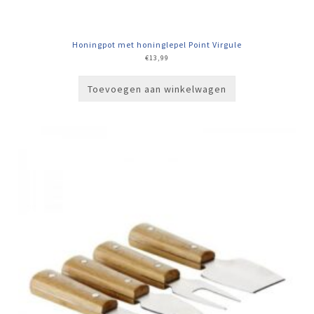
Honingpot met honinglepel Point Virgule
€
13,99
Toevoegen aan winkelwagen