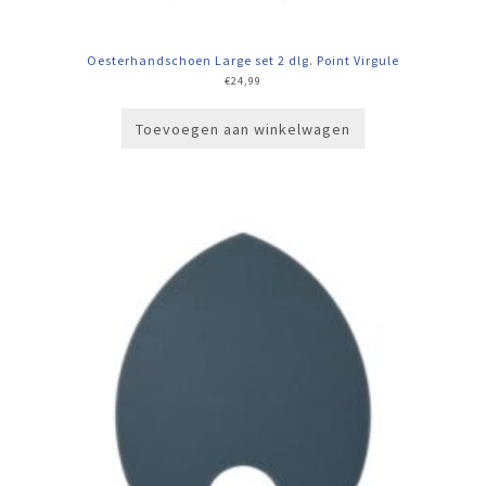
Oesterhandschoen Large set 2 dlg. Point Virgule
€
24,99
Toevoegen aan winkelwagen