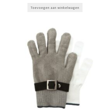
Toevoegen aan winkelwagen