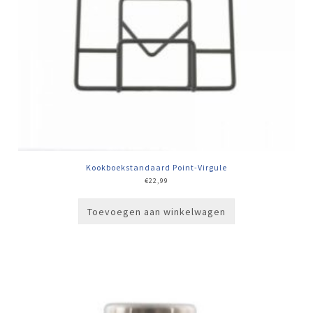
Kookboekstandaard Point-Virgule
€
22,99
Toevoegen aan winkelwagen