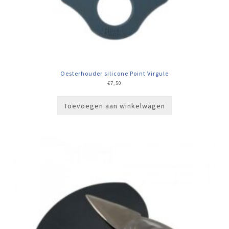
Oesterhouder silicone Point Virgule
€
7,50
Toevoegen aan winkelwagen