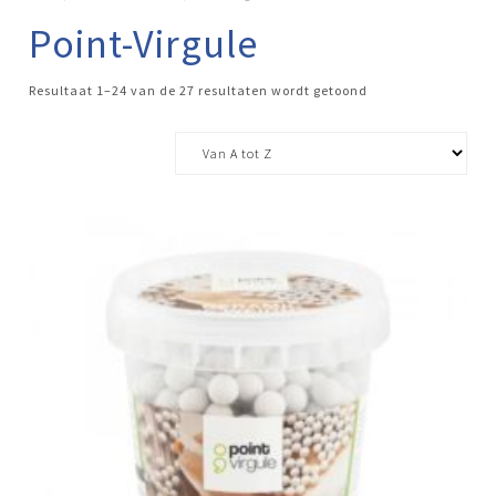
Point-Virgule
Resultaat 1–24 van de 27 resultaten wordt getoond