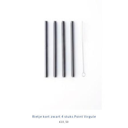
Rietje kort zwart 4 stuks Point Virgule
€
10,50