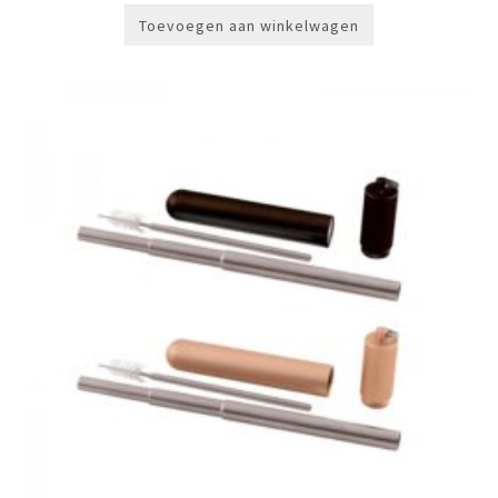
Toevoegen aan winkelwagen