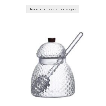
Toevoegen aan winkelwagen