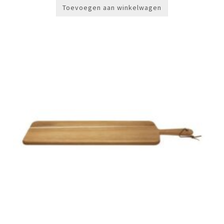
Toevoegen aan winkelwagen