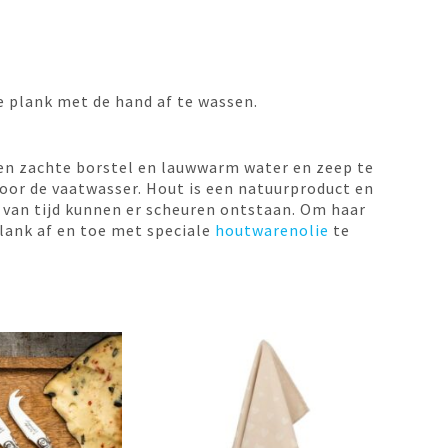
e plank met de hand af te wassen.
en zachte borstel en lauwwarm water en zeep te
oor de vaatwasser. Hout is een natuurproduct en
 van tijd kunnen er scheuren ontstaan. Om haar
lank af en toe met speciale
houtwarenolie
te