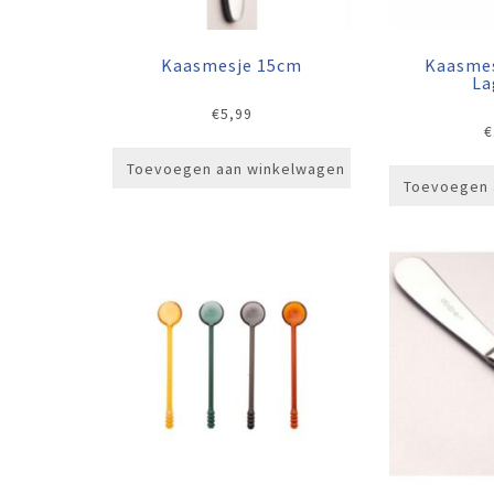
Kaasmesje 15cm
Kaasme
La
€
5,99
€
Toevoegen aan winkelwagen
Toevoegen 