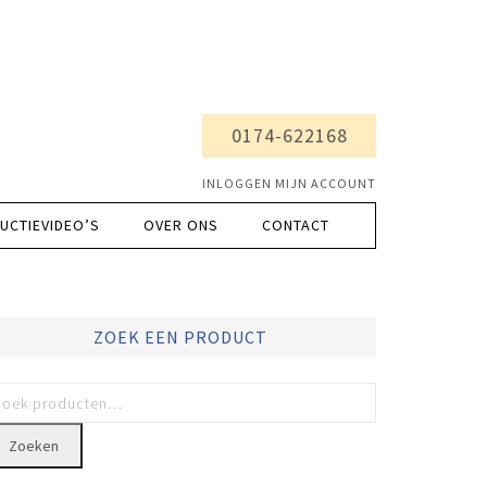
0174-622168
INLOGGEN MIJN ACCOUNT
UCTIEVIDEO’S
OVER ONS
CONTACT
ZOEK EEN PRODUCT
Zoeken