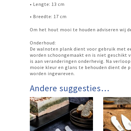
• Lengte: 13 cm
• Breedte: 17 cm
Om het hout mooi te houden adviseren wij d
Onderhoud:
De walnoten plank dient voor gebruik met e
worden schoongemaakt en is niet geschikt v
is aan veranderingen onderhevig. Na verloop
mooie kleur en glans te behouden dient de p
worden ingewreven.
Andere suggesties…