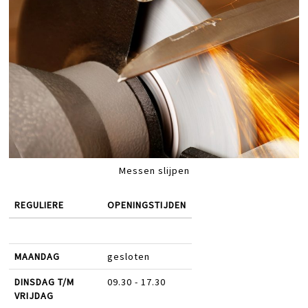
Messen slijpen
REGULIERE
OPENINGSTIJDEN
MAANDAG
gesloten
DINSDAG T/M
09.30 - 17.30
VRIJDAG