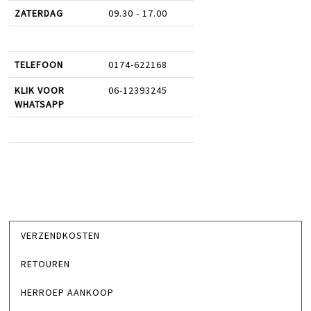
ZATERDAG
09.30 - 17.00
TELEFOON
0174-622168
KLIK VOOR
06-12393245
WHATSAPP
VERZENDKOSTEN
RETOUREN
HERROEP AANKOOP