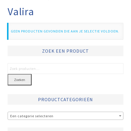
Valira
GEEN PRODUCTEN GEVONDEN DIE AAN JE SELECTIE VOLDOEN.
ZOEK EEN PRODUCT
Zoeken
PRODUCTCATEGORIEËN
Een categorie selecteren