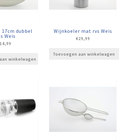
 17cm dubbel
Wijnkoeler mat rvs Weis
s Weis
€
29,99
14,99
Toevoegen aan winkelwagen
aan winkelwagen