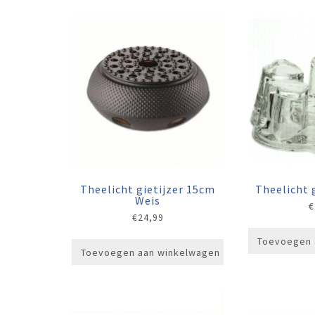
Theelicht gietijzer 15cm
Theelicht 
Weis
€
€
24,99
Toevoegen 
Toevoegen aan winkelwagen