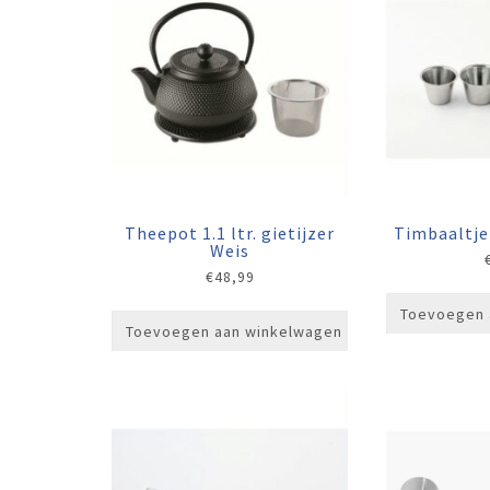
Theepot 1.1 ltr. gietijzer
Timbaaltje
Weis
€
48,99
Toevoegen 
Toevoegen aan winkelwagen