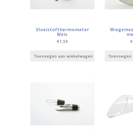
Vloeistofthermometer
Wiegemes
Weis
me
€
7,50
€
Toevoegen aan winkelwagen
Toevoegen 