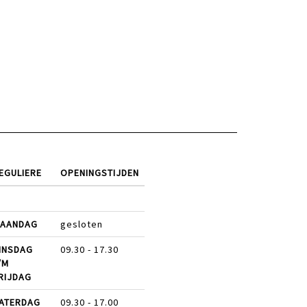
EGULIERE
OPENINGSTIJDEN
AANDAG
gesloten
INSDAG
09.30 - 17.30
/M
RIJDAG
ATERDAG
09.30 - 17.00