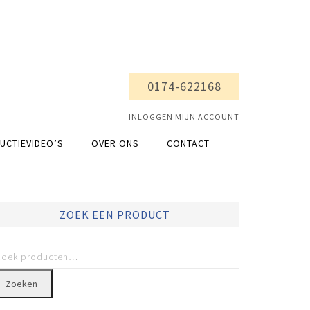
0174-622168
INLOGGEN MIJN ACCOUNT
UCTIEVIDEO’S
OVER ONS
CONTACT
ZOEK EEN PRODUCT
Zoeken