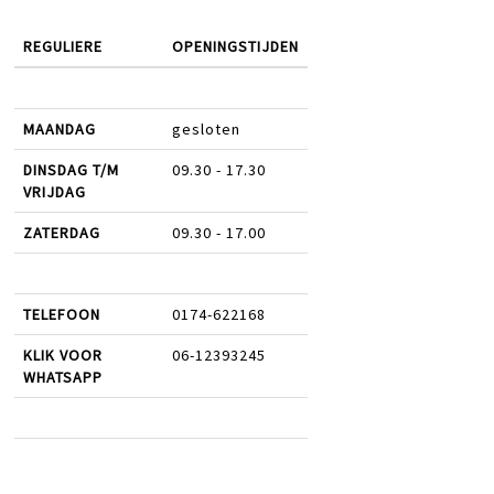
REGULIERE
OPENINGSTIJDEN
MAANDAG
gesloten
DINSDAG T/M
09.30 - 17.30
VRIJDAG
ZATERDAG
09.30 - 17.00
TELEFOON
0174-622168
KLIK VOOR
06-12393245
WHATSAPP