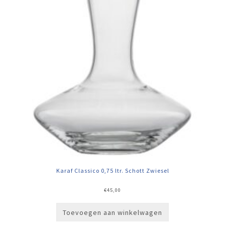
Karaf Classico 0,75 ltr. Schott Zwiesel
€
45,00
Toevoegen aan winkelwagen