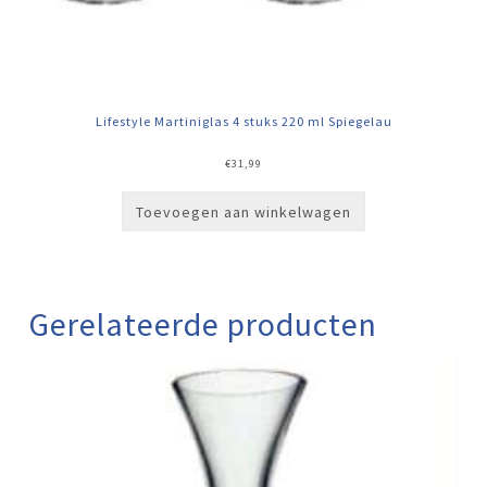
Lifestyle Martiniglas 4 stuks 220 ml Spiegelau
€
31,99
Toevoegen aan winkelwagen
Gerelateerde producten