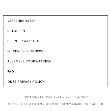
VERZENDKOSTEN
RETOUREN
HERROEP AANKOOP
INSCHRIJVEN NIEUWSBRIEF
ALGEMENE VOORWAARDEN
FAQ
ONZE PRIVACY POLICY
REMBRANDTSTRAAT 31 2671 GC NAALDWIJK
© 2026 · ALLE RECHTEN VOORBEHOUDEN MARIANS KOOKWERELD