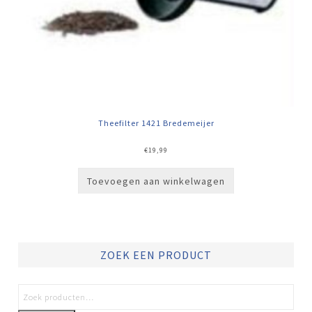
Theefilter 1421 Bredemeijer
€
19,99
Toevoegen aan winkelwagen
ZOEK EEN PRODUCT