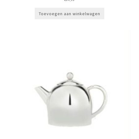
Toevoegen aan winkelwagen