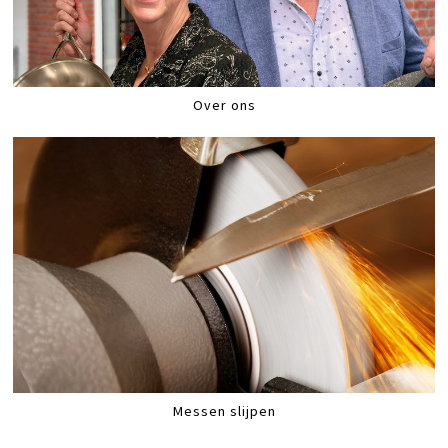
Over ons
Messen slijpen