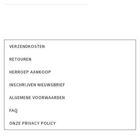
VERZENDKOSTEN
RETOUREN
HERROEP AANKOOP
INSCHRIJVEN NIEUWSBRIEF
ALGEMENE VOORWAARDEN
FAQ
ONZE PRIVACY POLICY