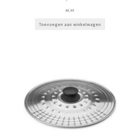
€
8,99
Toevoegen aan winkelwagen