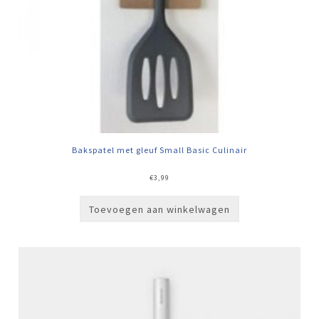
Bakspatel met gleuf Small Basic Culinair
€
3,99
Toevoegen aan winkelwagen