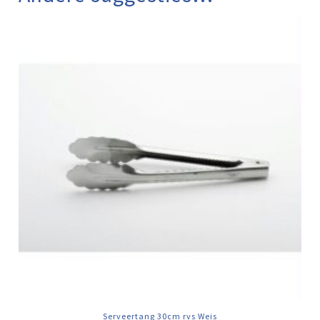
Serveertang 30cm rvs Weis