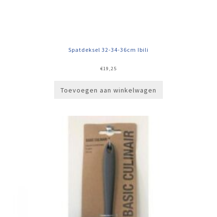
Spatdeksel 32-34-36cm Ibili
€
19,25
Toevoegen aan winkelwagen