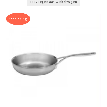
Toevoegen aan winkelwagen
Aanbieding!