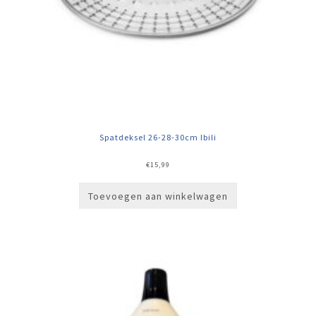
Spatdeksel 26-28-30cm Ibili
€
15,99
Toevoegen aan winkelwagen