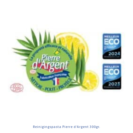
Reinigingspasta Pierre d‘Argent 300gr.