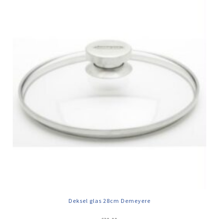
Deksel glas 28cm Demeyere