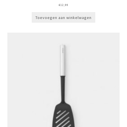
€
12,99
Toevoegen aan winkelwagen