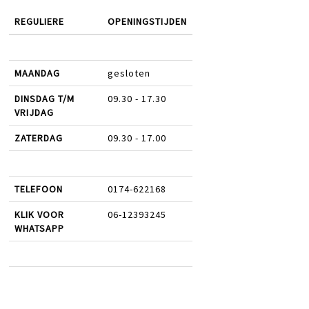
REGULIERE
OPENINGSTIJDEN
MAANDAG
gesloten
DINSDAG T/M
09.30 - 17.30
VRIJDAG
ZATERDAG
09.30 - 17.00
TELEFOON
0174-622168
KLIK VOOR
06-12393245
WHATSAPP