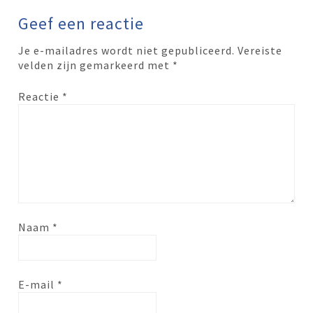
Geef een reactie
Je e-mailadres wordt niet gepubliceerd.
Vereiste
velden zijn gemarkeerd met
*
Reactie
*
Naam
*
E-mail
*