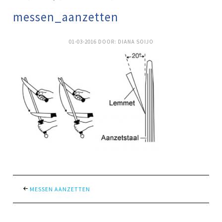
messen_aanzetten
01-03-2016
DOOR:
DIANA SOIJO
MESSEN AANZETTEN