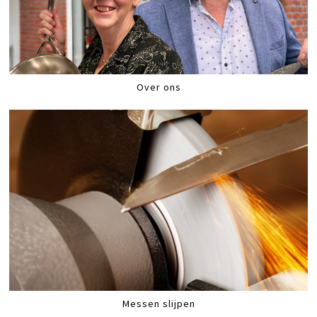
Over ons
Messen slijpen