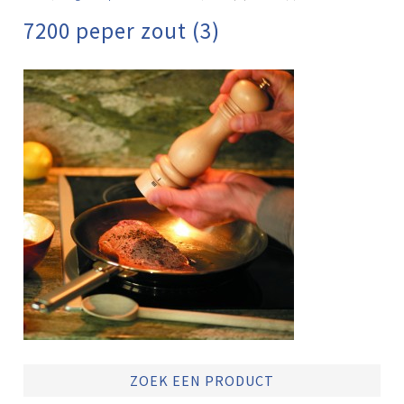
7200 peper zout (3)
ZOEK EEN PRODUCT