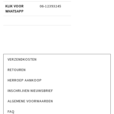
KLIK VOOR
06-12393245
WHATSAPP
VERZENDKOSTEN
RETOUREN
HERROEP AANKOOP
INSCHRIJVEN NIEUWSBRIEF
ALGEMENE VOORWAARDEN
FAQ