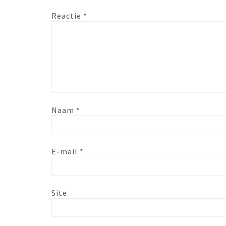
Reactie
*
Naam
*
E-mail
*
Site