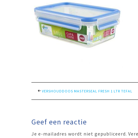
VERSHOUDDOOS MASTERSEAL FRESH 1 LTR TEFAL
Geef een reactie
Je e-mailadres wordt niet gepubliceerd.
Ver