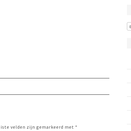
eiste velden zijn gemarkeerd met
*