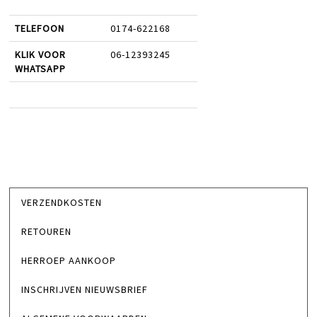
TELEFOON
0174-622168
KLIK VOOR
06-12393245
WHATSAPP
VERZENDKOSTEN
RETOUREN
HERROEP AANKOOP
INSCHRIJVEN NIEUWSBRIEF