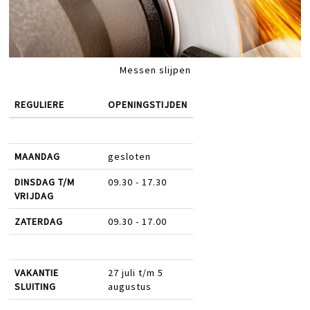
Messen slijpen
REGULIERE
OPENINGSTIJDEN
MAANDAG
gesloten
DINSDAG T/M
09.30 - 17.30
VRIJDAG
ZATERDAG
09.30 - 17.00
VAKANTIE
27 juli t/m 5
SLUITING
augustus