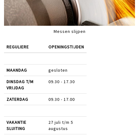
Messen slijpen
REGULIERE
OPENINGSTIJDEN
MAANDAG
gesloten
DINSDAG T/M
09.30 - 17.30
VRIJDAG
ZATERDAG
09.30 - 17.00
VAKANTIE
27 juli t/m 5
SLUITING
augustus