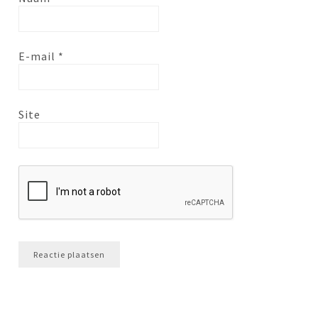
E-mail
*
Site