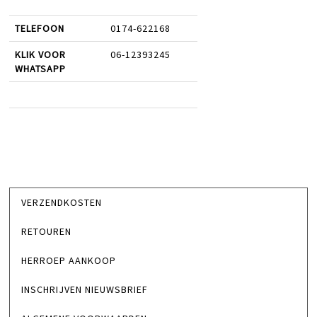
TELEFOON
0174-622168
KLIK VOOR
06-12393245
WHATSAPP
VERZENDKOSTEN
RETOUREN
HERROEP AANKOOP
INSCHRIJVEN NIEUWSBRIEF