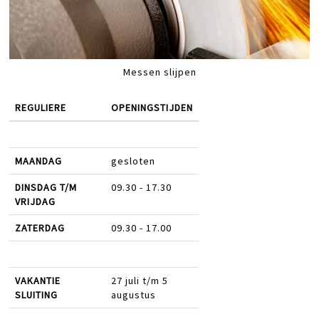
Messen slijpen
REGULIERE
OPENINGSTIJDEN
MAANDAG
gesloten
DINSDAG T/M
09.30 - 17.30
VRIJDAG
ZATERDAG
09.30 - 17.00
VAKANTIE
27 juli t/m 5
SLUITING
augustus