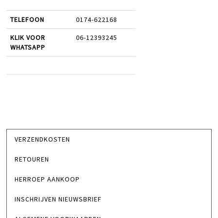
TELEFOON
0174-622168
KLIK VOOR
06-12393245
WHATSAPP
VERZENDKOSTEN
RETOUREN
HERROEP AANKOOP
INSCHRIJVEN NIEUWSBRIEF