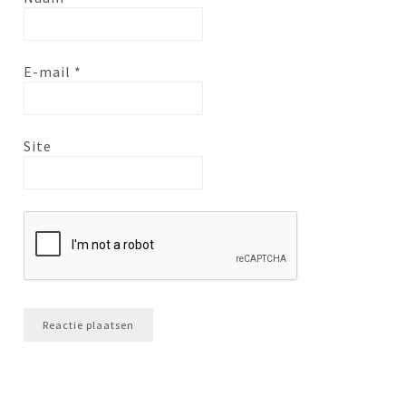
E-mail
*
Site