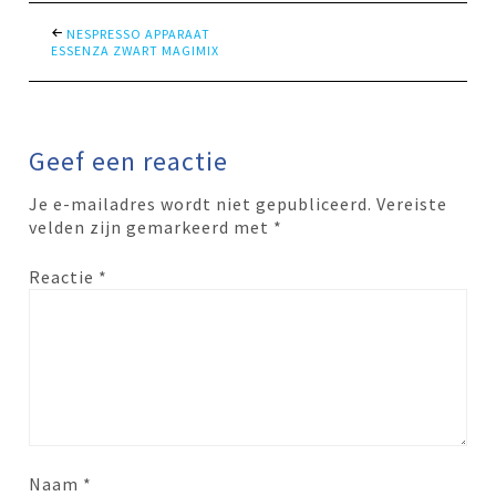
NESPRESSO APPARAAT
ESSENZA ZWART MAGIMIX
Geef een reactie
Je e-mailadres wordt niet gepubliceerd.
Vereiste
velden zijn gemarkeerd met
*
Reactie
*
Naam
*