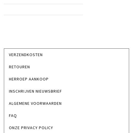
VERZENDKOSTEN
RETOUREN
HERROEP AANKOOP
INSCHRIJVEN NIEUWSBRIEF
ALGEMENE VOORWAARDEN
FAQ
ONZE PRIVACY POLICY