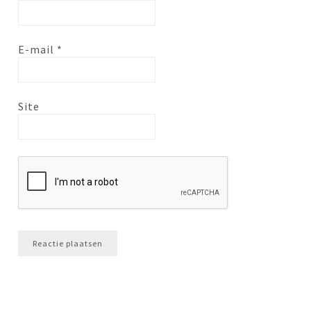
E-mail
*
Site