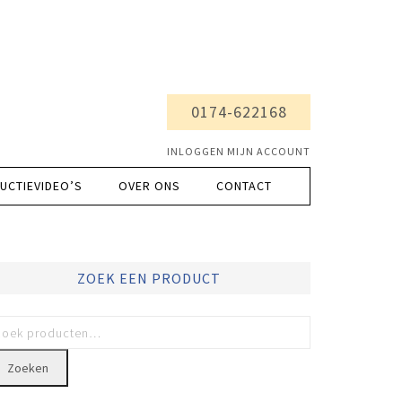
0174-622168
INLOGGEN MIJN ACCOUNT
UCTIEVIDEO’S
OVER ONS
CONTACT
ZOEK EEN PRODUCT
Zoeken