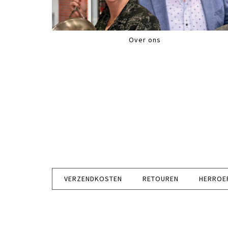
Over ons
VERZENDKOSTEN
RETOUREN
HERROE