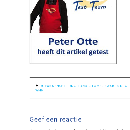
UC PANNENSET FUNCTION4+STOMER ZWART 5 DLG.
WMF
Geef een reactie