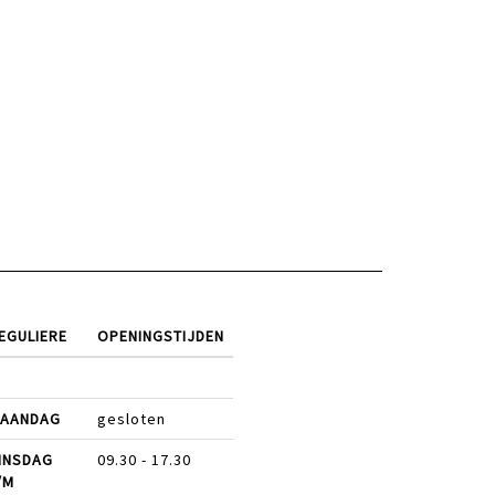
EGULIERE
OPENINGSTIJDEN
AANDAG
gesloten
INSDAG
09.30 - 17.30
/M