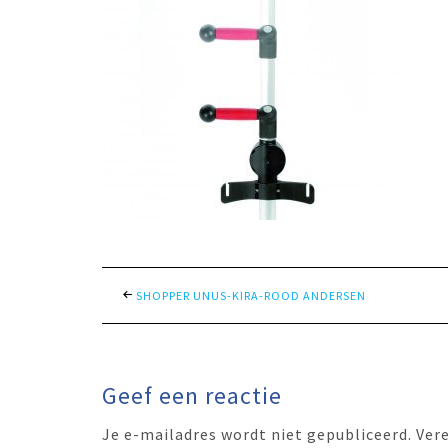
SHOPPER UNUS-KIRA-ROOD ANDERSEN
Geef een reactie
Je e-mailadres wordt niet gepubliceerd.
Ver