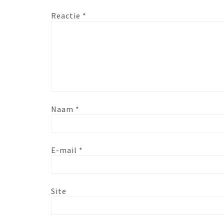
Reactie
*
Naam
*
E-mail
*
Site