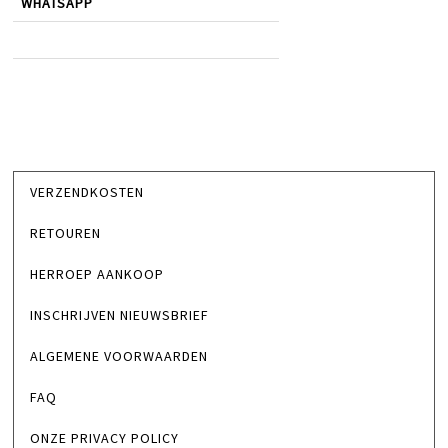
WHATSAPP
VERZENDKOSTEN
RETOUREN
HERROEP AANKOOP
INSCHRIJVEN NIEUWSBRIEF
ALGEMENE VOORWAARDEN
FAQ
ONZE PRIVACY POLICY