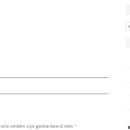
eiste velden zijn gemarkeerd met
*