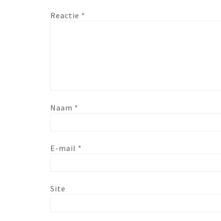
Reactie
*
Naam
*
E-mail
*
Site