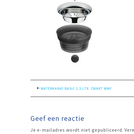
WATERKARAF BASIC 1,5 LTR. ZWART WMF
Geef een reactie
Je e-mailadres wordt niet gepubliceerd.
Ver