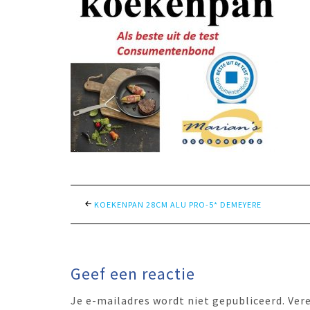
KOEKENPAN 28CM ALU PRO-5* DEMEYERE
Geef een reactie
Je e-mailadres wordt niet gepubliceerd.
Ver