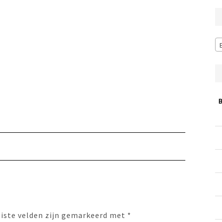
eiste velden zijn gemarkeerd met
*