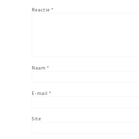
Reactie
*
Naam
*
E-mail
*
Site