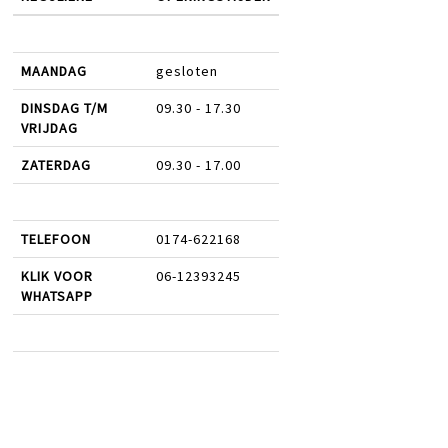
MAANDAG
gesloten
DINSDAG T/M
09.30 - 17.30
VRIJDAG
ZATERDAG
09.30 - 17.00
TELEFOON
0174-622168
KLIK VOOR
06-12393245
WHATSAPP