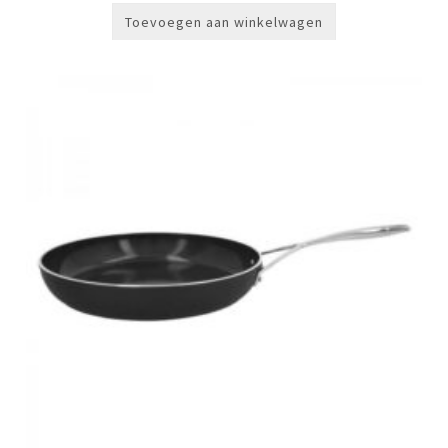
Toevoegen aan winkelwagen