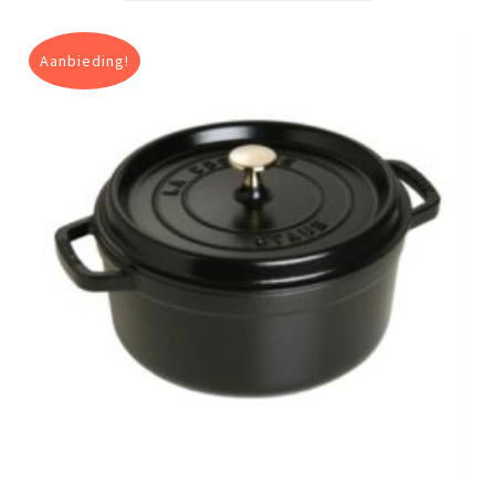
Aanbieding!