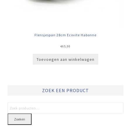
Flensjespan 28cm Ecovite Habonne
€
65,00
Toevoegen aan winkelwagen
ZOEK EEN PRODUCT
Zoeken