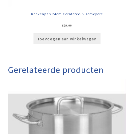
Koekenpan 24cm Ceraforce-5 Demeyere
€
99,00
Toevoegen aan winkelwagen
Gerelateerde producten