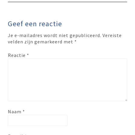
Geef een reactie
Je e-mailadres wordt niet gepubliceerd.
Vereiste
velden zijn gemarkeerd met
*
Reactie
*
Naam
*