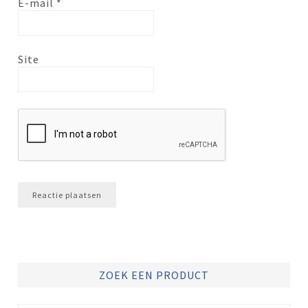
E-mail
*
Site
ZOEK EEN PRODUCT