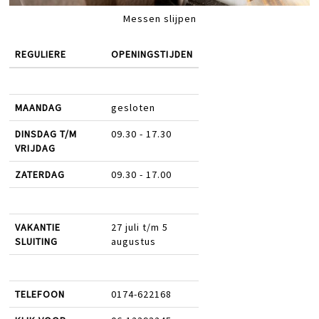
Messen slijpen
REGULIERE
OPENINGSTIJDEN
MAANDAG
gesloten
DINSDAG T/M
09.30 - 17.30
VRIJDAG
ZATERDAG
09.30 - 17.00
VAKANTIE
27 juli t/m 5
SLUITING
augustus
TELEFOON
0174-622168