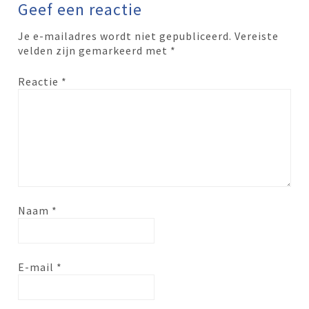
Geef een reactie
Je e-mailadres wordt niet gepubliceerd.
Vereiste
velden zijn gemarkeerd met
*
Reactie
*
Naam
*
E-mail
*