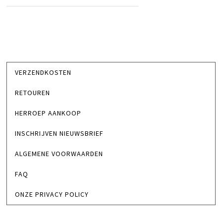
VERZENDKOSTEN
RETOUREN
HERROEP AANKOOP
INSCHRIJVEN NIEUWSBRIEF
ALGEMENE VOORWAARDEN
FAQ
ONZE PRIVACY POLICY