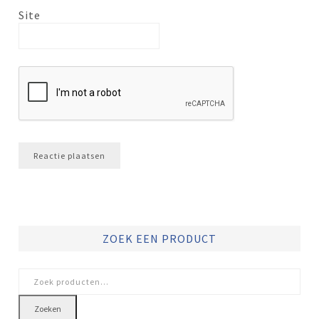
Site
ZOEK EEN PRODUCT
Zoeken
naar:
Zoeken