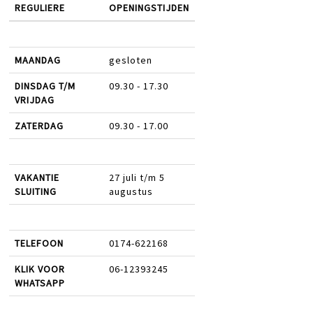
REGULIERE
OPENINGSTIJDEN
MAANDAG
gesloten
DINSDAG T/M
09.30 - 17.30
VRIJDAG
ZATERDAG
09.30 - 17.00
VAKANTIE
27 juli t/m 5
SLUITING
augustus
TELEFOON
0174-622168
KLIK VOOR
06-12393245
WHATSAPP