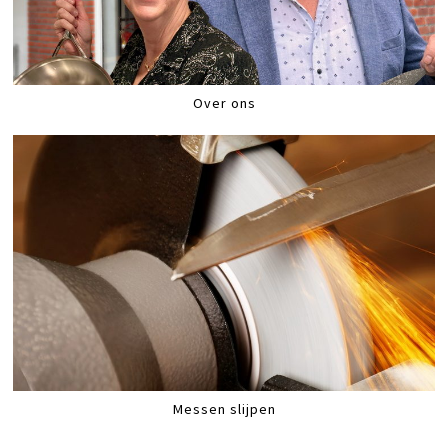
Over ons
Messen slijpen