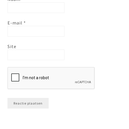
E-mail
*
Site