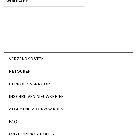
WHATSAPP
VERZENDKOSTEN
RETOUREN
HERROEP AANKOOP
INSCHRIJVEN NIEUWSBRIEF
ALGEMENE VOORWAARDEN
FAQ
ONZE PRIVACY POLICY