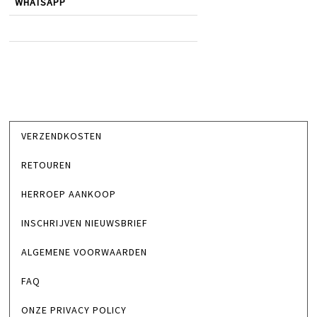
WHATSAPP
VERZENDKOSTEN
RETOUREN
HERROEP AANKOOP
INSCHRIJVEN NIEUWSBRIEF
ALGEMENE VOORWAARDEN
FAQ
ONZE PRIVACY POLICY