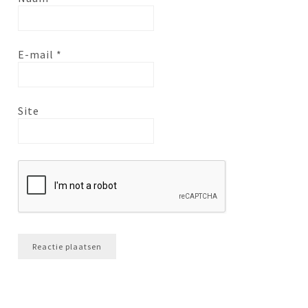
E-mail
*
Site