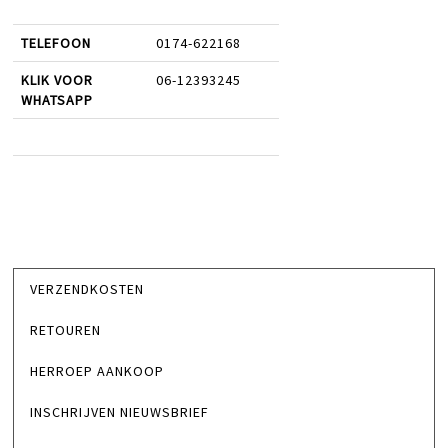
TELEFOON
0174-622168
KLIK VOOR
06-12393245
WHATSAPP
VERZENDKOSTEN
RETOUREN
HERROEP AANKOOP
INSCHRIJVEN NIEUWSBRIEF