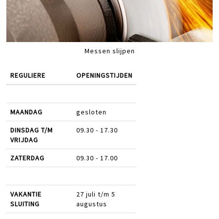
Messen slijpen
REGULIERE
OPENINGSTIJDEN
MAANDAG
gesloten
DINSDAG T/M
09.30 - 17.30
VRIJDAG
ZATERDAG
09.30 - 17.00
VAKANTIE
27 juli t/m 5
SLUITING
augustus