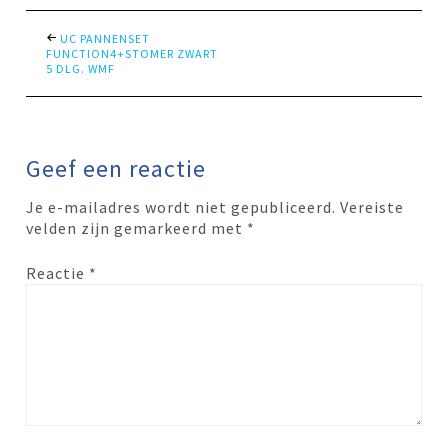
UC PANNENSET
FUNCTION4+STOMER ZWART
5 DLG. WMF
Geef een reactie
Je e-mailadres wordt niet gepubliceerd.
Vereiste
velden zijn gemarkeerd met
*
Reactie
*