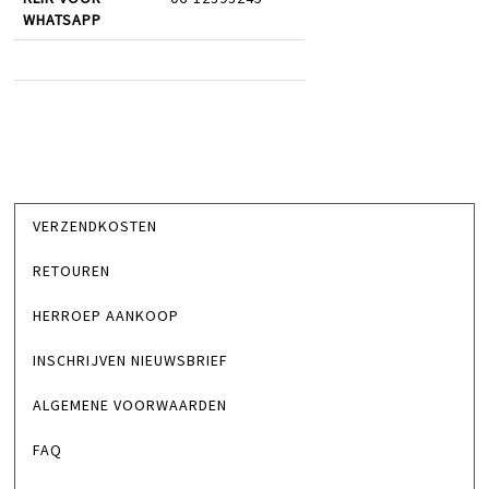
WHATSAPP
VERZENDKOSTEN
RETOUREN
HERROEP AANKOOP
INSCHRIJVEN NIEUWSBRIEF
ALGEMENE VOORWAARDEN
FAQ