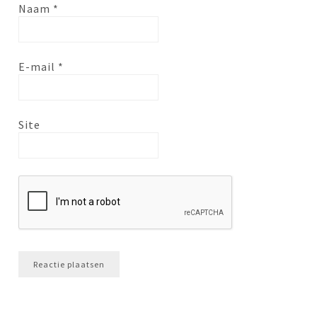
Naam
*
E-mail
*
Site