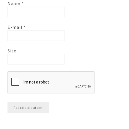
Naam
*
E-mail
*
Site