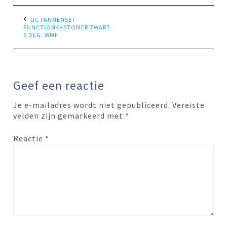
UC PANNENSET
FUNCTION4+STOMER ZWART
5 DLG. WMF
Geef een reactie
Je e-mailadres wordt niet gepubliceerd.
Vereiste
velden zijn gemarkeerd met
*
Reactie
*