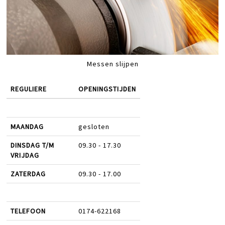
Messen slijpen
REGULIERE
OPENINGSTIJDEN
MAANDAG
gesloten
DINSDAG T/M
09.30 - 17.30
VRIJDAG
ZATERDAG
09.30 - 17.00
TELEFOON
0174-622168