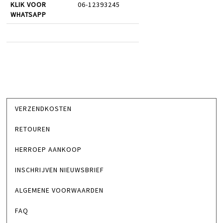
KLIK VOOR
06-12393245
WHATSAPP
VERZENDKOSTEN
RETOUREN
HERROEP AANKOOP
INSCHRIJVEN NIEUWSBRIEF
ALGEMENE VOORWAARDEN
FAQ