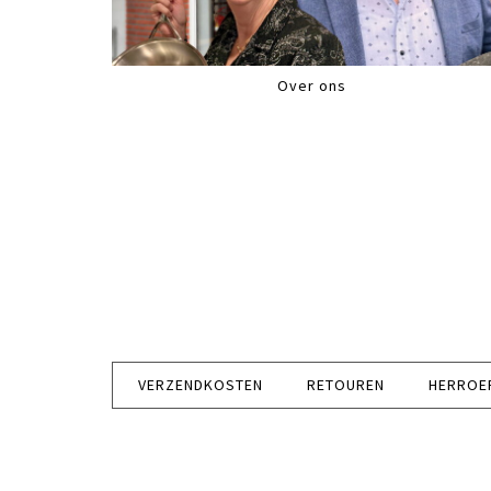
Over ons
VERZENDKOSTEN
RETOUREN
HERROE