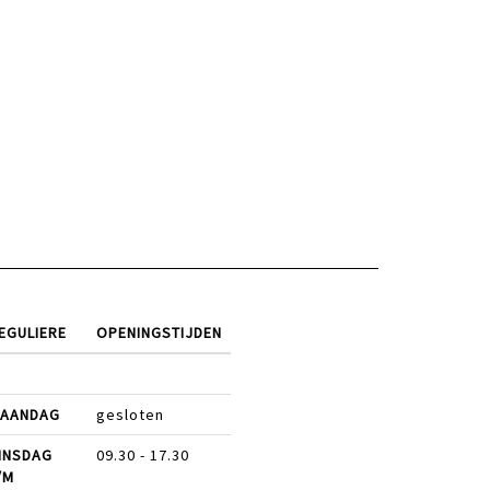
EGULIERE
OPENINGSTIJDEN
AANDAG
gesloten
INSDAG
09.30 - 17.30
/M