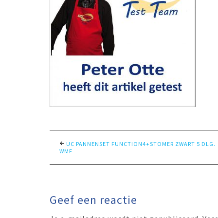
UC PANNENSET FUNCTION4+STOMER ZWART 5 DLG.
WMF
Geef een reactie