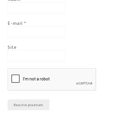
E-mail
*
Site