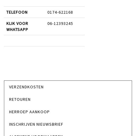
TELEFOON
0174-622168
KLIK VOOR
06-12393245
WHATSAPP
VERZENDKOSTEN
RETOUREN
HERROEP AANKOOP
INSCHRIJVEN NIEUWSBRIEF