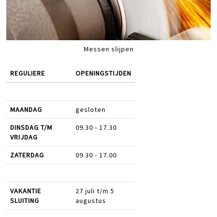
Messen slijpen
REGULIERE
OPENINGSTIJDEN
MAANDAG
gesloten
DINSDAG T/M
09.30 - 17.30
VRIJDAG
ZATERDAG
09.30 - 17.00
VAKANTIE
27 juli t/m 5
SLUITING
augustus