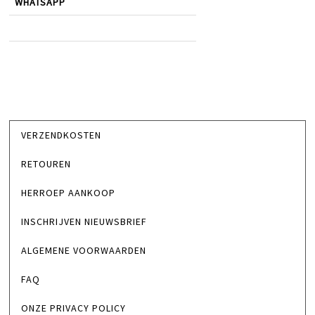
WHATSAPP
VERZENDKOSTEN
RETOUREN
HERROEP AANKOOP
INSCHRIJVEN NIEUWSBRIEF
ALGEMENE VOORWAARDEN
FAQ
ONZE PRIVACY POLICY