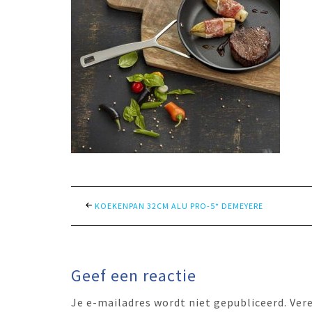
KOEKENPAN 32CM ALU PRO-5* DEMEYERE
Geef een reactie
Je e-mailadres wordt niet gepubliceerd.
Ver