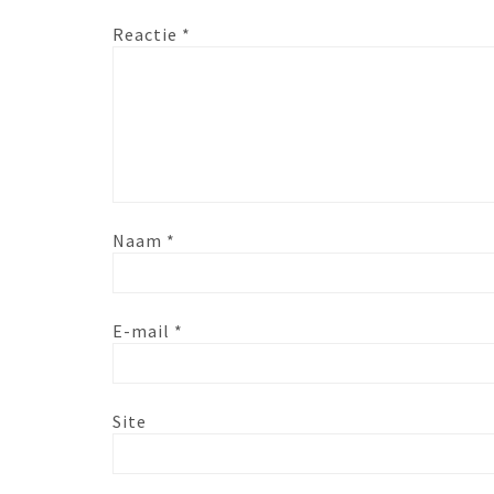
Reactie
*
Naam
*
E-mail
*
Site