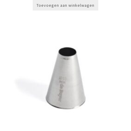
Toevoegen aan winkelwagen