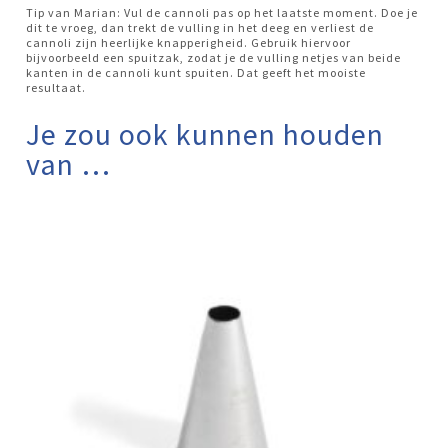
Tip van Marian: Vul de cannoli pas op het laatste moment. Doe je
dit te vroeg, dan trekt de vulling in het deeg en verliest de
cannoli zijn heerlijke knapperigheid. Gebruik hiervoor
bijvoorbeeld een spuitzak, zodat je de vulling netjes van beide
kanten in de cannoli kunt spuiten. Dat geeft het mooiste
resultaat.
Je zou ook kunnen houden
van …