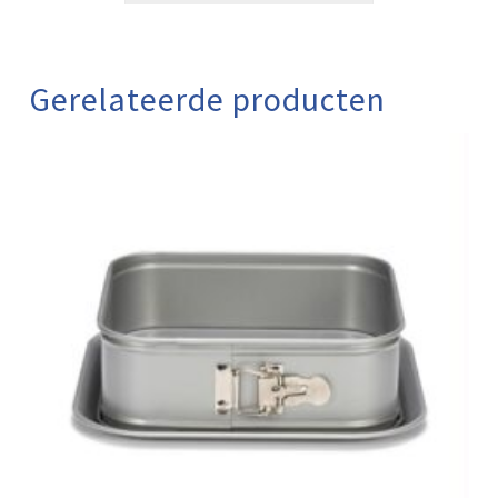
Gerelateerde producten