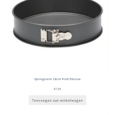
Springvorm 18cm Profi Patisse
€
7,99
Toevoegen aan winkelwagen