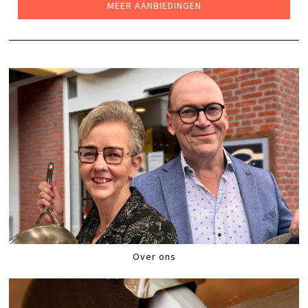
MEER AANBIEDINGEN
Over ons