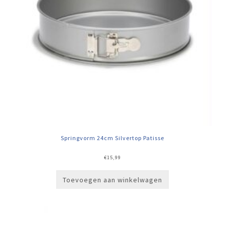
Springvorm 24cm Silvertop Patisse
€
15,99
Toevoegen aan winkelwagen