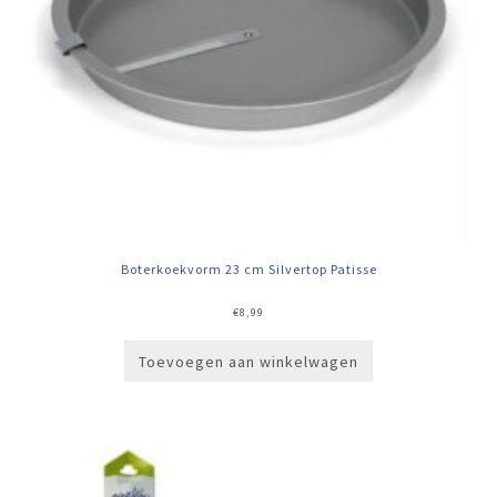
Boterkoekvorm 23 cm Silvertop Patisse
€
8,99
Toevoegen aan winkelwagen