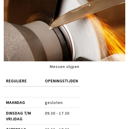
Messen slijpen
REGULIERE
OPENINGSTIJDEN
MAANDAG
gesloten
DINSDAG T/M
09.30 - 17.30
VRIJDAG