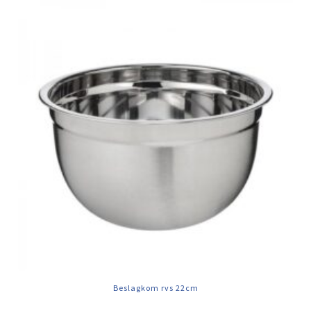
Beslagkom rvs 22cm