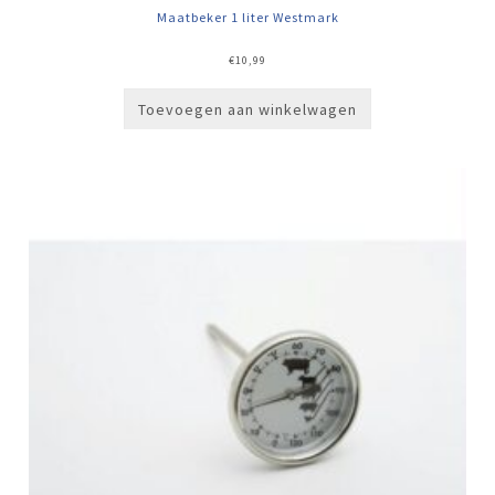
Maatbeker 1 liter Westmark
€
10,99
Toevoegen aan winkelwagen