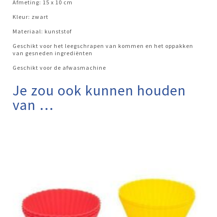
Afmeting: 15 x 10 cm
Kleur: zwart
Materiaal: kunststof
Geschikt voor het leegschrapen van kommen en het oppakken
van gesneden ingrediënten
Geschikt voor de afwasmachine
Je zou ook kunnen houden
van …