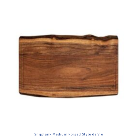
Snijplank Medium Forged Style de Vie