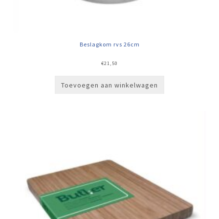
Beslagkom rvs 26cm
€
21,50
Toevoegen aan winkelwagen