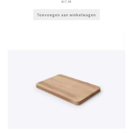
€
17,50
Toevoegen aan winkelwagen