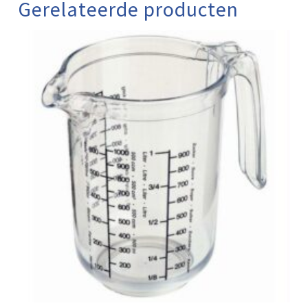
Gerelateerde producten