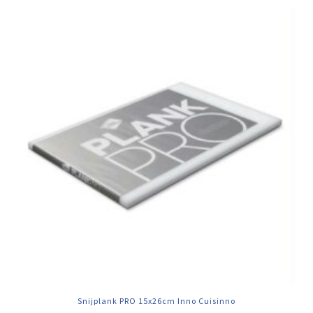
Snijplank PRO 15x26cm Inno Cuisinno