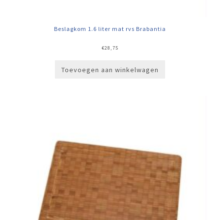
Beslagkom 1.6 liter mat rvs Brabantia
€
28,75
Toevoegen aan winkelwagen