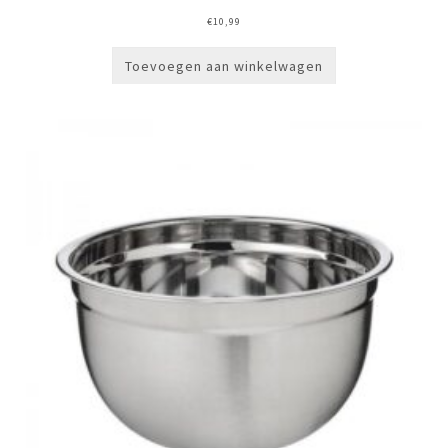
€
10,99
Toevoegen aan winkelwagen