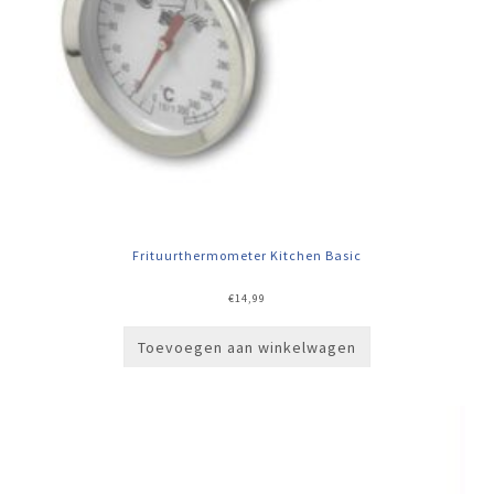
Frituurthermometer Kitchen Basic
€
14,99
Toevoegen aan winkelwagen