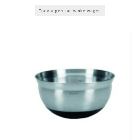
Toevoegen aan winkelwagen