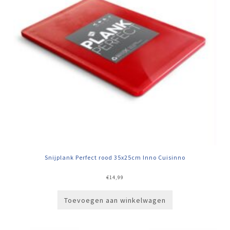
Snijplank Perfect rood 35x25cm Inno Cuisinno
€
14,99
Toevoegen aan winkelwagen