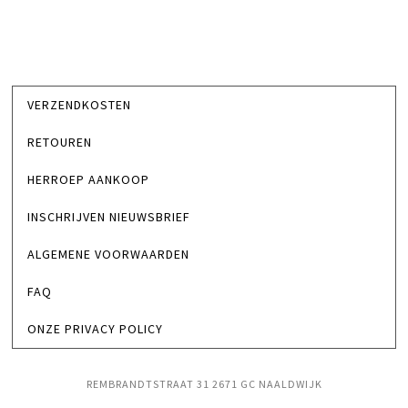
VERZENDKOSTEN
RETOUREN
HERROEP AANKOOP
INSCHRIJVEN NIEUWSBRIEF
ALGEMENE VOORWAARDEN
FAQ
ONZE PRIVACY POLICY
REMBRANDTSTRAAT 31 2671 GC NAALDWIJK