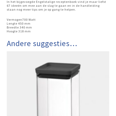
In het bijgevoegde Engelstalige receptenboek vind je maar liefst
67 ideeën om mee aan de slag te gaan en in de handleiding
staan nog meer tips om je op gang te helpen.
Vermogen700 Watt
Lengte 450 mm
Breedte 340 mm
Hoogte 318 mm
Andere suggesties…