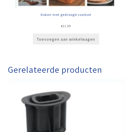
Koken met gedroogd voedsel
€
21,99
Toevoegen aan winkelwagen
Gerelateerde producten