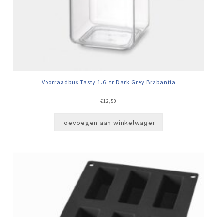
Voorraadbus Tasty 1.6 ltr Dark Grey Brabantia
€
12,50
Toevoegen aan winkelwagen