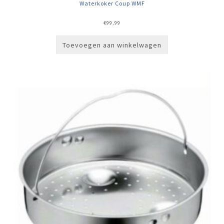
Waterkoker Coup WMF
€
99,99
Toevoegen aan winkelwagen