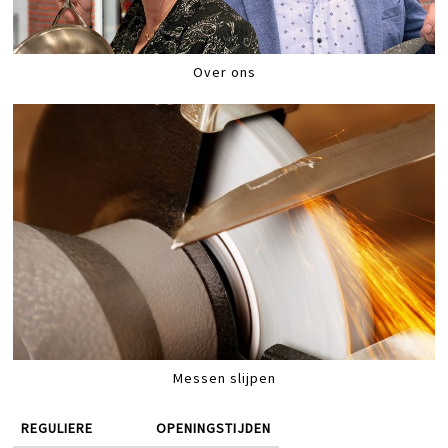
Over ons
Messen slijpen
REGULIERE
OPENINGSTIJDEN