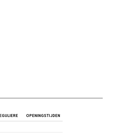
EGULIERE
OPENINGSTIJDEN