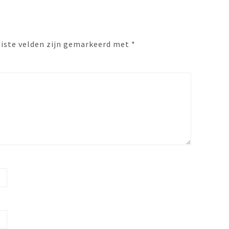
eiste velden zijn gemarkeerd met
*