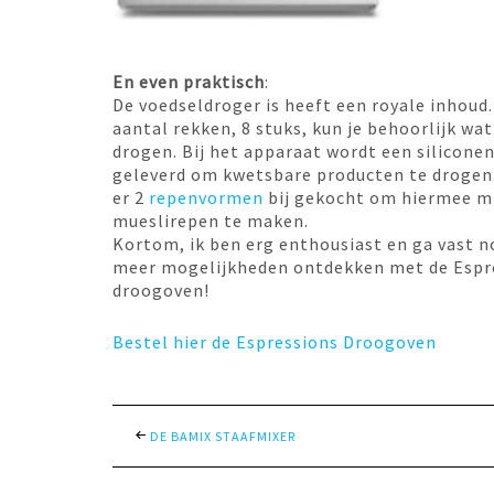
En even praktisch
:
De voedseldroger is heeft een royale inhoud
aantal rekken, 8 stuks, kun je behoorlijk wat
drogen. Bij het apparaat wordt een silicone
geleverd om kwetsbare producten te drogen.
er 2
repenvormen
bij gekocht om hiermee m
mueslirepen te maken.
Kortom, ik ben erg enthousiast en ga vast n
meer mogelijkheden ontdekken met de Espr
droogoven!
Bestel hier de Espressions Droogoven
DE BAMIX STAAFMIXER