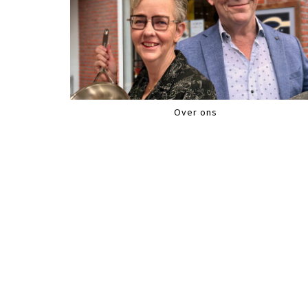
Over ons