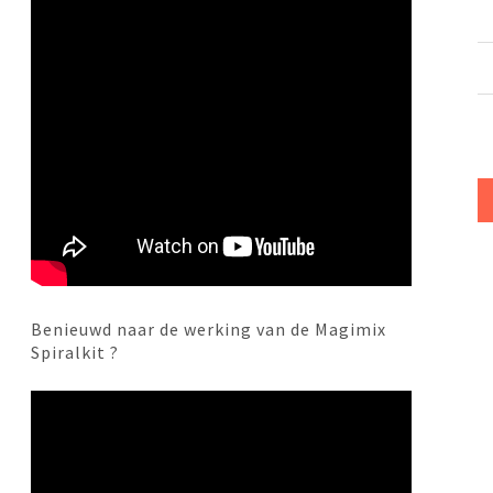
Benieuwd naar de werking van de Magimix
Spiralkit ?