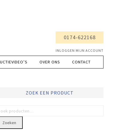
0174-622168
INLOGGEN MIJN ACCOUNT
UCTIEVIDEO’S
OVER ONS
CONTACT
ZOEK EEN PRODUCT
Zoeken