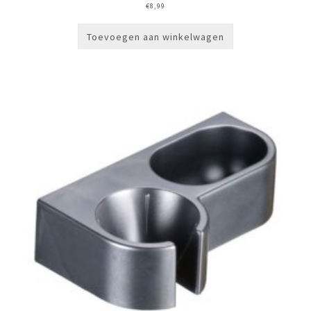
€
8,99
Toevoegen aan winkelwagen