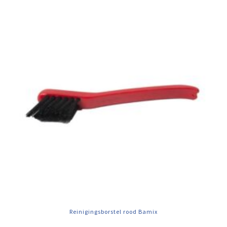
Reinigingsborstel rood Bamix