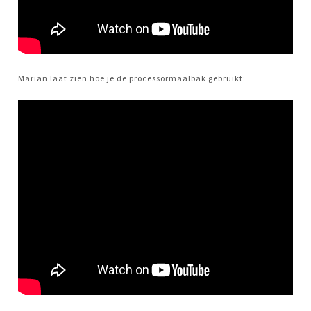
Marian laat zien hoe je de processormaalbak gebruikt: