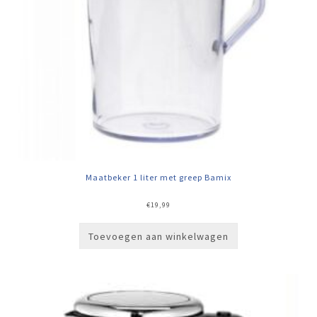
Maatbeker 1 liter met greep Bamix
€
19,99
Toevoegen aan winkelwagen