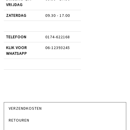
VRIJDAG
ZATERDAG
09.30 - 17.00
TELEFOON
0174-622168
KLIK VOOR
06-12393245
WHATSAPP
VERZENDKOSTEN
RETOUREN