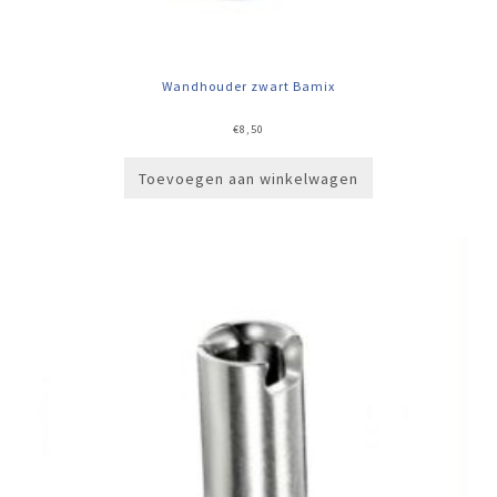
Wandhouder zwart Bamix
€
8,50
Toevoegen aan winkelwagen