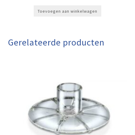
Toevoegen aan winkelwagen
Gerelateerde producten