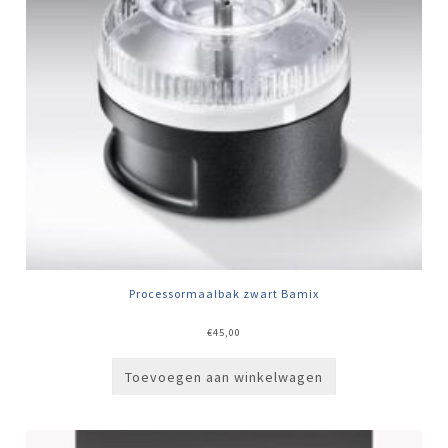
Processormaalbak zwart Bamix
€
45,00
Toevoegen aan winkelwagen