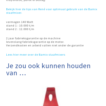
Bekijk hier de tips van René voor optimaal gebruik van de Bamix
staafmixer.
vermogen 140 Watt
stand 1 : 10.000 t/m
stand 2 : 12.000 t/m
2 jaar fabrieksgarantie op de machine
levenslang fabrieksgarantie op de motor.
Verzendkosten en arbeid vallen niet onder de garantie
Lees hier meer over de Bamix staafmixers
Je zou ook kunnen houden
van …