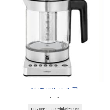
Waterkoker instelbaar Coup WMF
€
119,99
Toevoegen aan winkelwagen