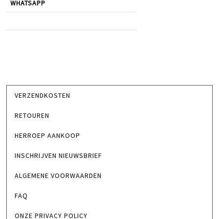
WHATSAPP
VERZENDKOSTEN
RETOUREN
HERROEP AANKOOP
INSCHRIJVEN NIEUWSBRIEF
ALGEMENE VOORWAARDEN
FAQ
ONZE PRIVACY POLICY