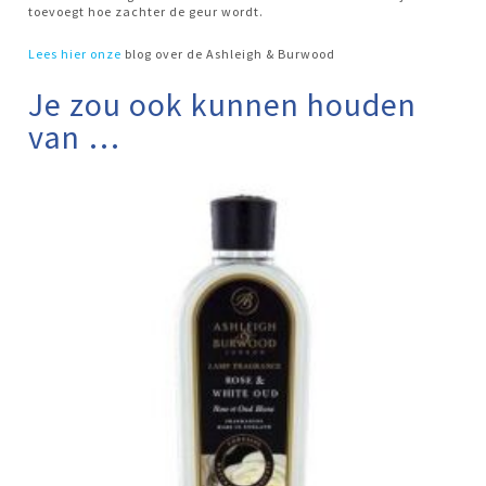
toevoegt hoe zachter de geur wordt.
Lees hier
onze
blog over de Ashleigh & Burwood
Je zou ook kunnen houden
van …