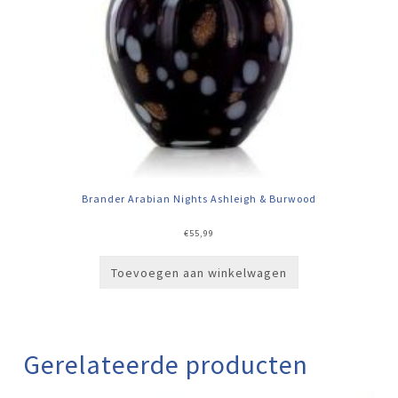
Brander Arabian Nights Ashleigh & Burwood
€
55,99
Toevoegen aan winkelwagen
Gerelateerde producten