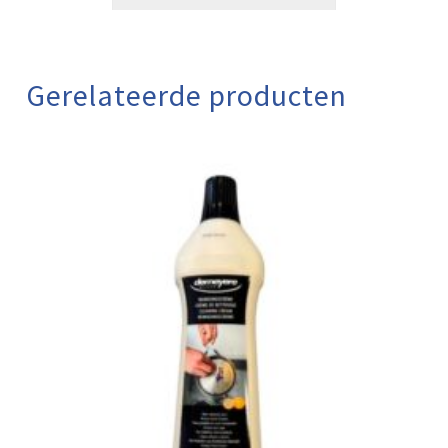
Gerelateerde producten