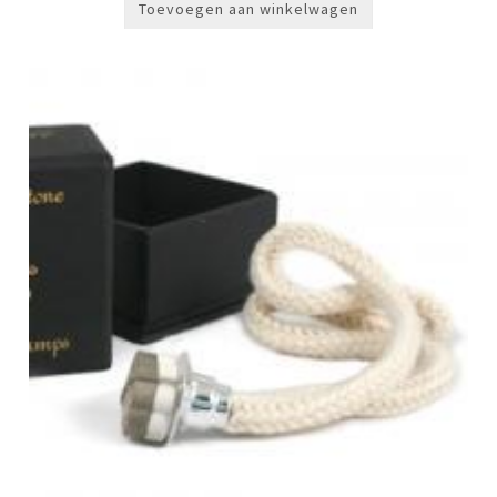
Toevoegen aan winkelwagen