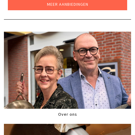
MEER AANBIEDINGEN
Over ons