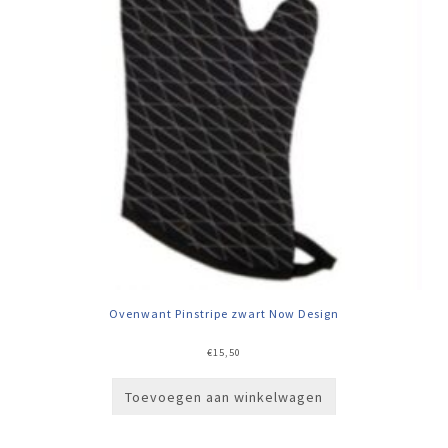
Ovenwant Pinstripe zwart Now Design
€
15,50
Toevoegen aan winkelwagen