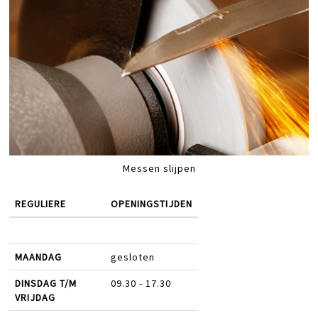
Messen slijpen
REGULIERE
OPENINGSTIJDEN
MAANDAG
gesloten
DINSDAG T/M
09.30 - 17.30
VRIJDAG