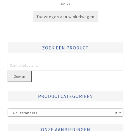
€
54,99
Toevoegen aan winkelwagen
ZOEK EEN PRODUCT
Zoeken
PRODUCTCATEGORIEËN
Geurbranders
×
ONZE AANBIEDINGEN