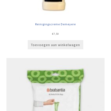
Reinigingscreme Demeyere
€
7,50
Toevoegen aan winkelwagen