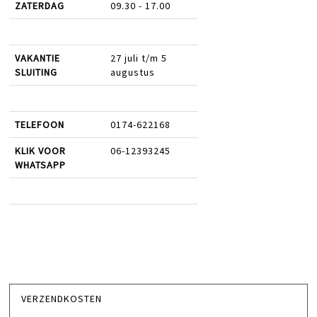
ZATERDAG
09.30 - 17.00
VAKANTIE
27 juli t/m 5
SLUITING
augustus
TELEFOON
0174-622168
KLIK VOOR
06-12393245
WHATSAPP
VERZENDKOSTEN