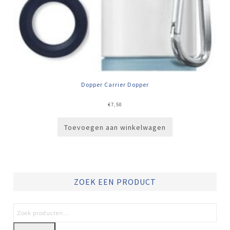
Dopper Carrier Dopper
€
7,50
Toevoegen aan winkelwagen
ZOEK EEN PRODUCT