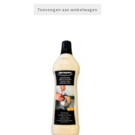
Toevoegen aan winkelwagen