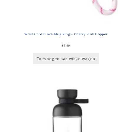
Wrist Cord Black Mug Ring – Cherry Pink Dopper
€
9,99
Toevoegen aan winkelwagen