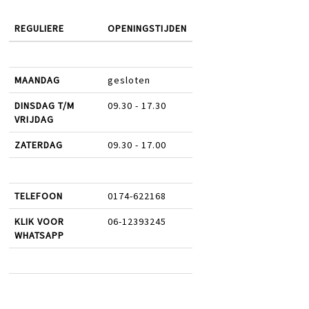
REGULIERE
OPENINGSTIJDEN
MAANDAG
gesloten
DINSDAG T/M
09.30 - 17.30
VRIJDAG
ZATERDAG
09.30 - 17.00
TELEFOON
0174-622168
KLIK VOOR
06-12393245
WHATSAPP