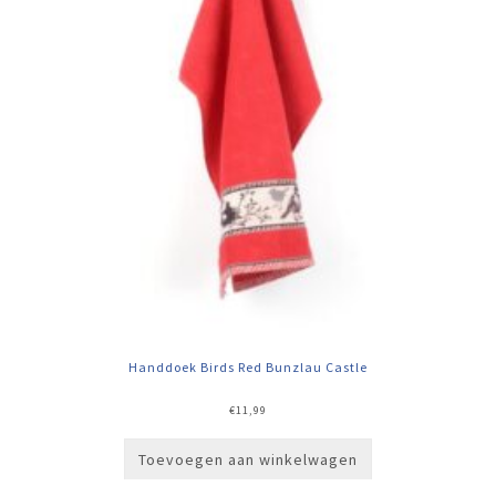
Handdoek Birds Red Bunzlau Castle
€
11,99
Toevoegen aan winkelwagen