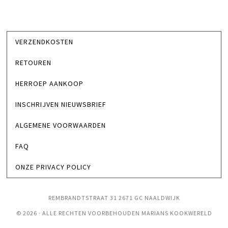
VERZENDKOSTEN
RETOUREN
HERROEP AANKOOP
INSCHRIJVEN NIEUWSBRIEF
ALGEMENE VOORWAARDEN
FAQ
ONZE PRIVACY POLICY
REMBRANDTSTRAAT 31 2671 GC NAALDWIJK
© 2026 · ALLE RECHTEN VOORBEHOUDEN MARIANS KOOKWERELD