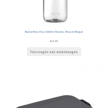
Waterfles Vita 500ml Nordic Black Mepal
€
14,99
Toevoegen aan winkelwagen