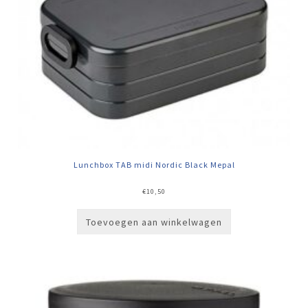
Lunchbox TAB midi Nordic Black Mepal
€
10,50
Toevoegen aan winkelwagen