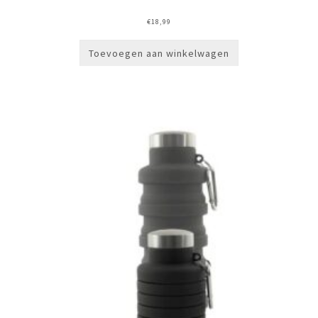
€
18,99
Toevoegen aan winkelwagen