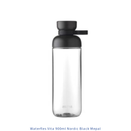
Waterfles Vita 900ml Nordic Black Mepal