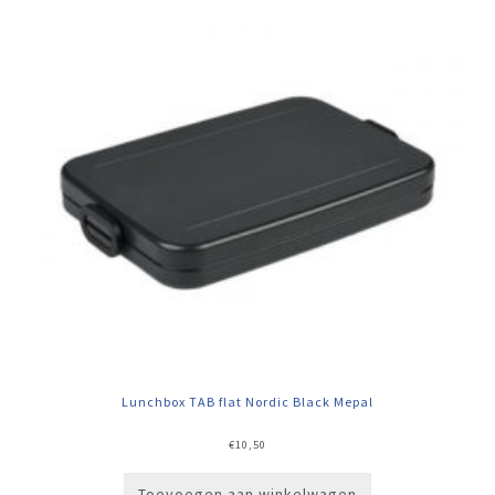
Lunchbox TAB flat Nordic Black Mepal
€
10,50
Toevoegen aan winkelwagen