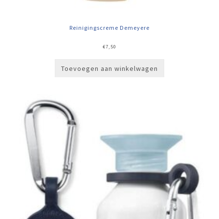
Reinigingscreme Demeyere
€
7,50
Toevoegen aan winkelwagen