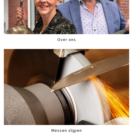
Over ons
Messen slijpen