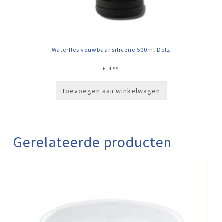
Waterfles vouwbaar silicone 500ml Dotz
€
14,99
Toevoegen aan winkelwagen
Gerelateerde producten