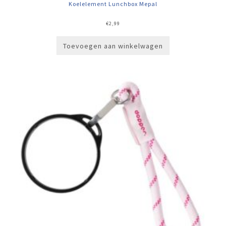
Koelelement Lunchbox Mepal
€
2,99
Toevoegen aan winkelwagen