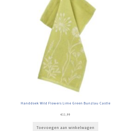
Handdoek Wild Flowers Lime Green Bunzlau Castle
€
11,99
Toevoegen aan winkelwagen