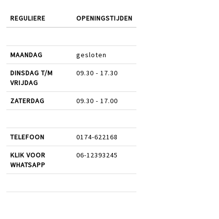
REGULIERE
OPENINGSTIJDEN
MAANDAG
gesloten
DINSDAG T/M
09.30 - 17.30
VRIJDAG
ZATERDAG
09.30 - 17.00
TELEFOON
0174-622168
KLIK VOOR
06-12393245
WHATSAPP