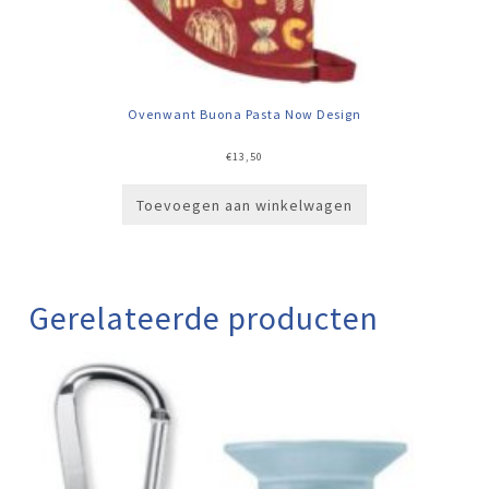
Ovenwant Buona Pasta Now Design
€
13,50
Toevoegen aan winkelwagen
Gerelateerde producten