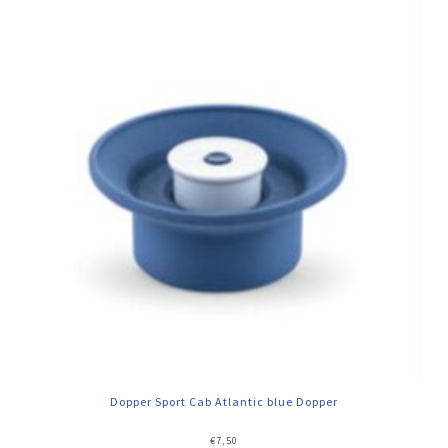
Dopper Sport Cab Atlantic blue Dopper
€
7,50