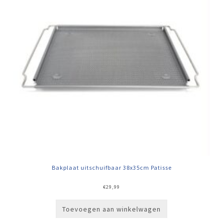
Bakplaat uitschuifbaar 38x35cm Patisse
€
29,99
Toevoegen aan winkelwagen