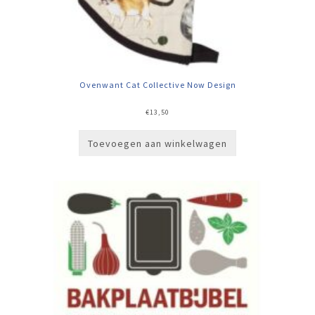
Ovenwant Cat Collective Now Design
€
13,50
Toevoegen aan winkelwagen