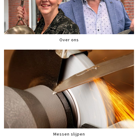
Over ons
Messen slijpen