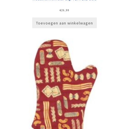
€
26,99
Toevoegen aan winkelwagen