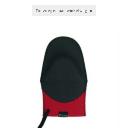
Toevoegen aan winkelwagen