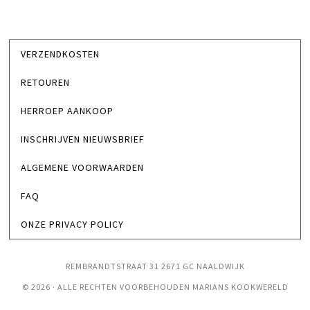
VERZENDKOSTEN
RETOUREN
HERROEP AANKOOP
INSCHRIJVEN NIEUWSBRIEF
ALGEMENE VOORWAARDEN
FAQ
ONZE PRIVACY POLICY
REMBRANDTSTRAAT 31 2671 GC NAALDWIJK
© 2026 · ALLE RECHTEN VOORBEHOUDEN MARIANS KOOKWERELD