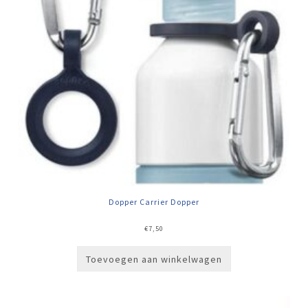
Dopper Carrier Dopper
€
7,50
Toevoegen aan winkelwagen