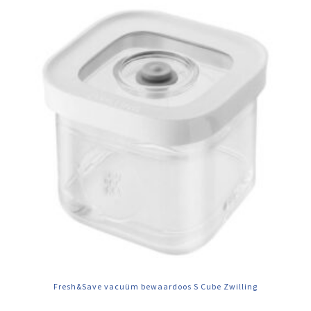
Fresh&Save vacuüm bewaardoos S Cube Zwilling