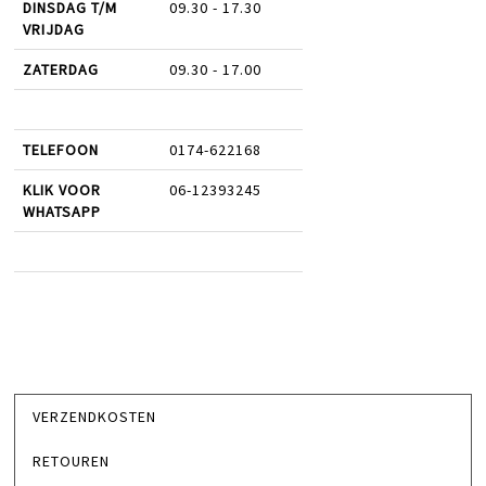
DINSDAG T/M
09.30 - 17.30
VRIJDAG
ZATERDAG
09.30 - 17.00
TELEFOON
0174-622168
KLIK VOOR
06-12393245
WHATSAPP
VERZENDKOSTEN
RETOUREN