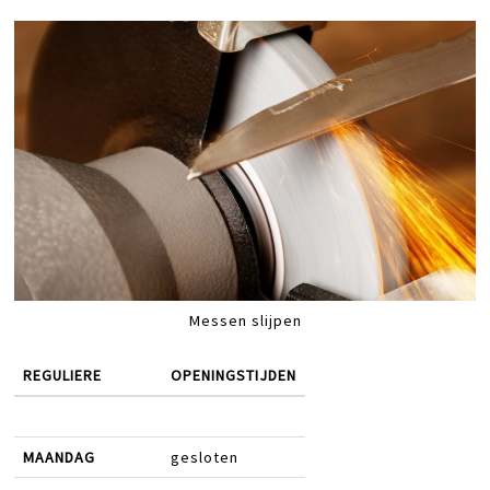
Messen slijpen
REGULIERE
OPENINGSTIJDEN
MAANDAG
gesloten