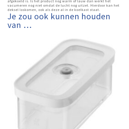
afgekoeld is. Is het product nog warm of lauw dan werkt het
vacumeren nog niet omdat de lucht nog uitzet. Hierdoor kan het
deksel loskomen, ook als deze al in de koelkast staat.
Je zou ook kunnen houden
van …