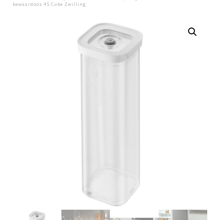
bewaardoos 4S Cube Zwilling