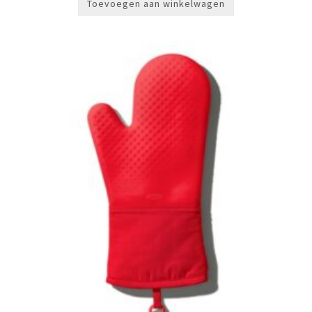
Toevoegen aan winkelwagen