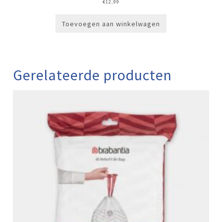
€
12,99
Toevoegen aan winkelwagen
Gerelateerde producten