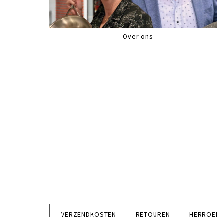
Over ons
VERZENDKOSTEN
RETOUREN
HERROE