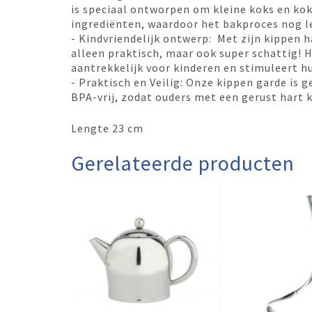
is speciaal ontworpen om kleine koks en kok
ingrediënten, waardoor het bakproces nog l
- Kindvriendelijk ontwerp: Met zijn kippen 
alleen praktisch, maar ook super schattig!
aantrekkelijk voor kinderen en stimuleert hu
- Praktisch en Veilig: Onze kippen garde is 
BPA-vrij, zodat ouders met een gerust hart 
Lengte 23 cm
Gerelateerde producten