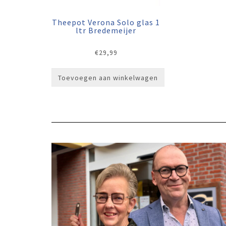
Theepot Verona Solo glas 1
ltr Bredemeijer
€
29,99
Toevoegen aan winkelwagen