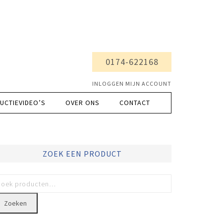
0174-622168
INLOGGEN MIJN ACCOUNT
UCTIEVIDEO’S
OVER ONS
CONTACT
ZOEK EEN PRODUCT
Zoeken