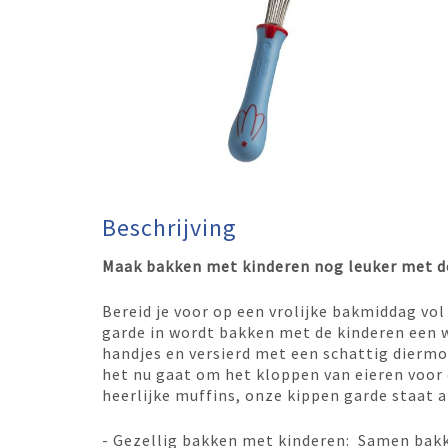
Beschrijving
Maak bakken met kinderen nog leuker met d
Bereid je voor op een vrolijke bakmiddag vol
garde in wordt bakken met de kinderen een w
handjes en versierd met een schattig diermot
het nu gaat om het kloppen van eieren voor 
heerlijke muffins, onze kippen garde staat a
- Gezellig bakken met kinderen: Samen bakk