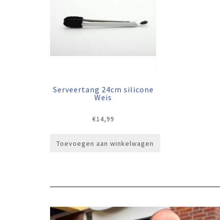
Serveertang 24cm silicone
Weis
€
14,99
Toevoegen aan winkelwagen