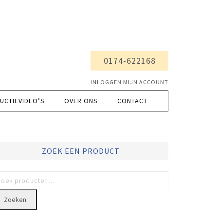
0174-622168
INLOGGEN MIJN ACCOUNT
UCTIEVIDEO’S
OVER ONS
CONTACT
ZOEK EEN PRODUCT
Zoeken