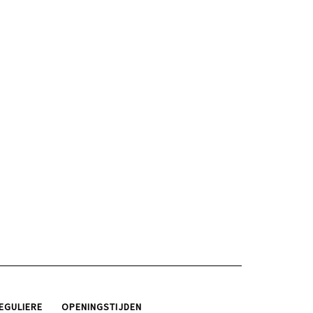
EGULIERE
OPENINGSTIJDEN