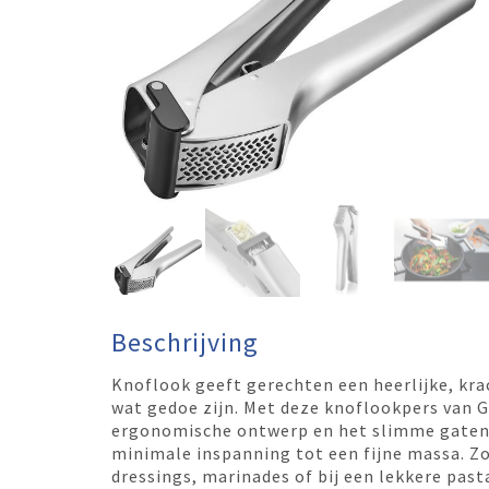
Beschrijving
Knoflook geeft gerechten een heerlijke, kr
wat gedoe zijn. Met deze knoflookpers van G
ergonomische ontwerp en het slimme gaten
minimale inspanning tot een fijne massa. Zo
dressings, marinades of bij een lekkere past