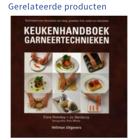
Gerelateerde producten