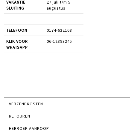
VAKANTIE
27 juli t/m 5
SLUITING
augustus
TELEFOON
0174-622168
KLIK VOOR
06-12393245
WHATSAPP
VERZENDKOSTEN
RETOUREN
HERROEP AANKOOP