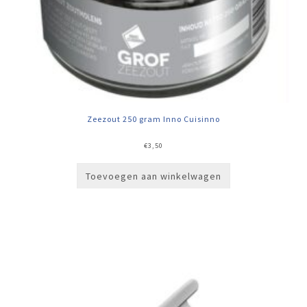
Zeezout 250 gram Inno Cuisinno
€
3,50
Toevoegen aan winkelwagen