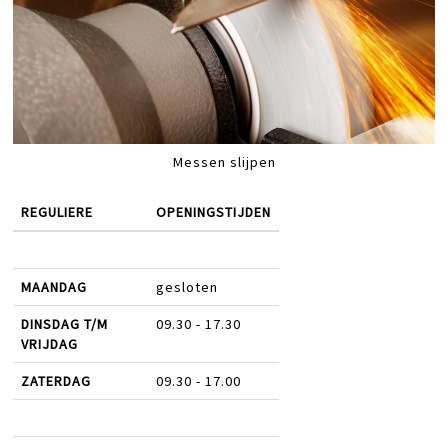
Messen slijpen
REGULIERE
OPENINGSTIJDEN
MAANDAG
gesloten
DINSDAG T/M
09.30 - 17.30
VRIJDAG
ZATERDAG
09.30 - 17.00