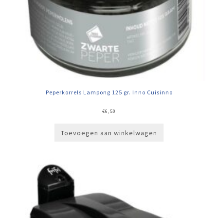
Peperkorrels Lampong 125 gr. Inno Cuisinno
€
6,50
Toevoegen aan winkelwagen