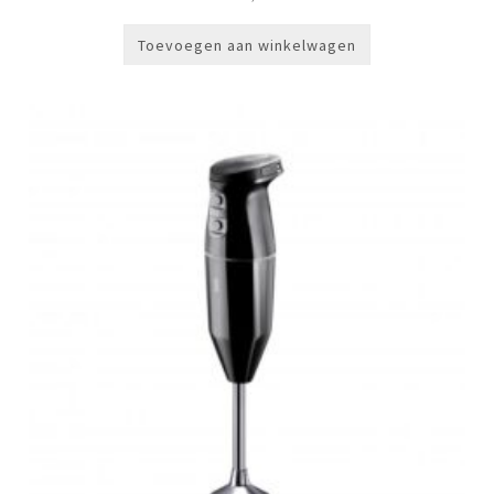
Toevoegen aan winkelwagen