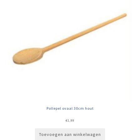
Pollepel ovaal 30cm hout
€
1,99
Toevoegen aan winkelwagen