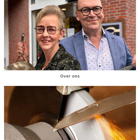
Over ons