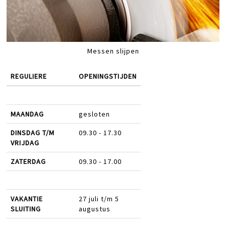
Messen slijpen
REGULIERE
OPENINGSTIJDEN
MAANDAG
gesloten
DINSDAG T/M
09.30 - 17.30
VRIJDAG
ZATERDAG
09.30 - 17.00
VAKANTIE
27 juli t/m 5
SLUITING
augustus