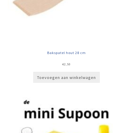
Bakspatel hout 28 cm
€
2,50
Toevoegen aan winkelwagen