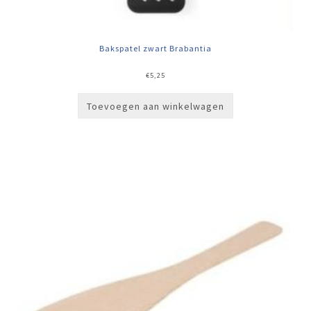
Bakspatel zwart Brabantia
€
5,25
Toevoegen aan winkelwagen