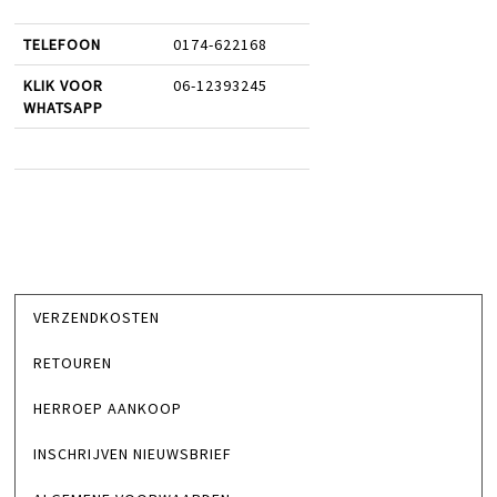
TELEFOON
0174-622168
KLIK VOOR
06-12393245
WHATSAPP
VERZENDKOSTEN
RETOUREN
HERROEP AANKOOP
INSCHRIJVEN NIEUWSBRIEF