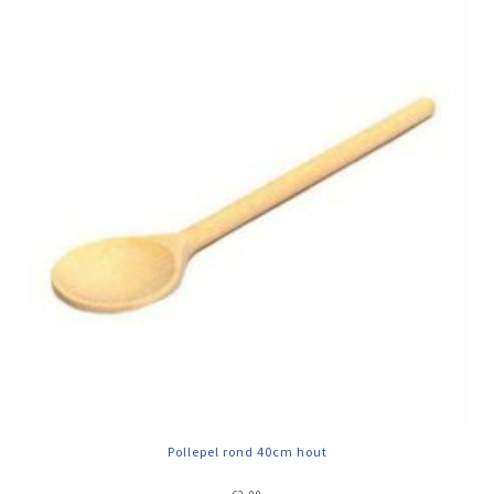
Pollepel rond 40cm hout