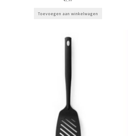
€
2,99
Toevoegen aan winkelwagen