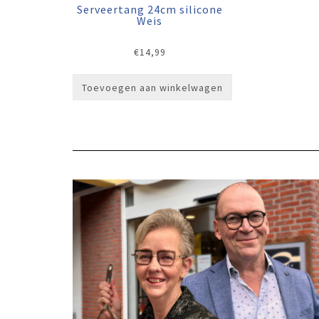
Serveertang 24cm silicone
Weis
€
14,99
Toevoegen aan winkelwagen