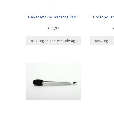
Bakspatel kunststof WMF
Pollepel 
€
30,99
Toevoegen aan winkelwagen
Toevoegen 