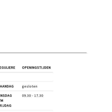
EGULIERE
OPENINGSTIJDEN
AANDAG
gesloten
INSDAG
09.30 - 17.30
/M
RIJDAG