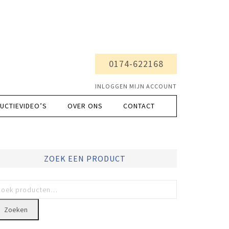
0174-622168
INLOGGEN MIJN ACCOUNT
UCTIEVIDEO’S
OVER ONS
CONTACT
ZOEK EEN PRODUCT
Zoeken