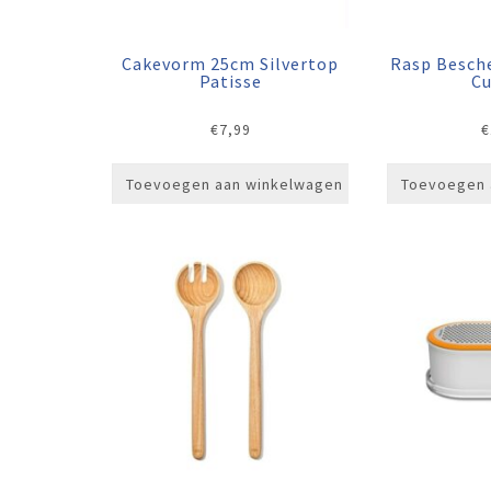
Cakevorm 25cm Silvertop
Rasp Besch
Patisse
Cu
€
7,99
€
Toevoegen aan winkelwagen
Toevoegen 